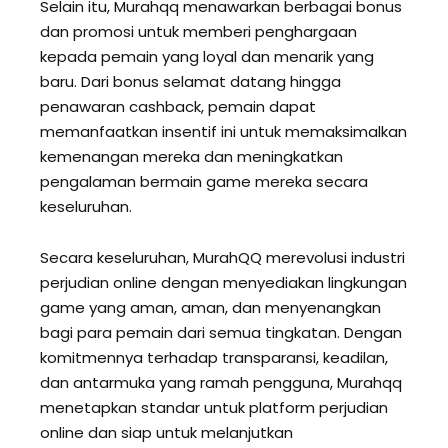
Selain itu, Murahqq menawarkan berbagai bonus
dan promosi untuk memberi penghargaan
kepada pemain yang loyal dan menarik yang
baru. Dari bonus selamat datang hingga
penawaran cashback, pemain dapat
memanfaatkan insentif ini untuk memaksimalkan
kemenangan mereka dan meningkatkan
pengalaman bermain game mereka secara
keseluruhan.
Secara keseluruhan, MurahQQ merevolusi industri
perjudian online dengan menyediakan lingkungan
game yang aman, aman, dan menyenangkan
bagi para pemain dari semua tingkatan. Dengan
komitmennya terhadap transparansi, keadilan,
dan antarmuka yang ramah pengguna, Murahqq
menetapkan standar untuk platform perjudian
online dan siap untuk melanjutkan