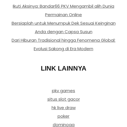
Ikuti Aksinya: Bandar66 PKV Mengambil alih Dunia
Permainan Online
Bersiaplah untuk Menumpuk Dek Sesuai Keinginan
Anda dengan Capsa Susun
Dari Hiburan Tradisional hingga Fenomena Global:
Evolusi Sakong di Era Modern
LINK LAINNYA
pkv games
situs slot gacor
hk live draw
poker
dominoqq