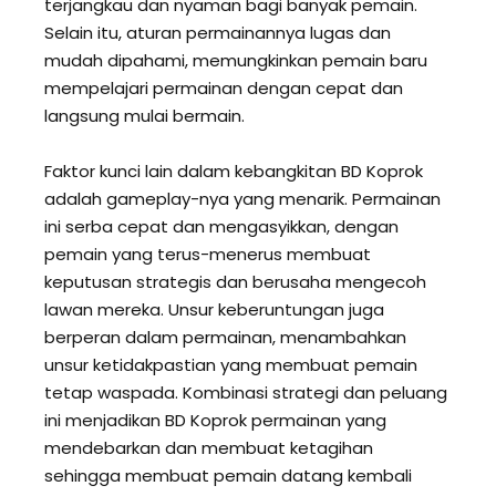
terjangkau dan nyaman bagi banyak pemain.
Selain itu, aturan permainannya lugas dan
mudah dipahami, memungkinkan pemain baru
mempelajari permainan dengan cepat dan
langsung mulai bermain.
Faktor kunci lain dalam kebangkitan BD Koprok
adalah gameplay-nya yang menarik. Permainan
ini serba cepat dan mengasyikkan, dengan
pemain yang terus-menerus membuat
keputusan strategis dan berusaha mengecoh
lawan mereka. Unsur keberuntungan juga
berperan dalam permainan, menambahkan
unsur ketidakpastian yang membuat pemain
tetap waspada. Kombinasi strategi dan peluang
ini menjadikan BD Koprok permainan yang
mendebarkan dan membuat ketagihan
sehingga membuat pemain datang kembali