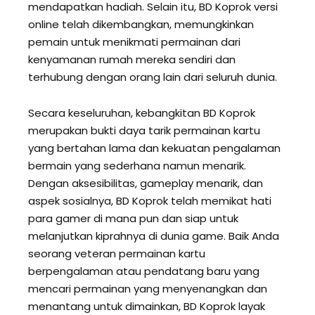
mendapatkan hadiah. Selain itu, BD Koprok versi
online telah dikembangkan, memungkinkan
pemain untuk menikmati permainan dari
kenyamanan rumah mereka sendiri dan
terhubung dengan orang lain dari seluruh dunia.
Secara keseluruhan, kebangkitan BD Koprok
merupakan bukti daya tarik permainan kartu
yang bertahan lama dan kekuatan pengalaman
bermain yang sederhana namun menarik.
Dengan aksesibilitas, gameplay menarik, dan
aspek sosialnya, BD Koprok telah memikat hati
para gamer di mana pun dan siap untuk
melanjutkan kiprahnya di dunia game. Baik Anda
seorang veteran permainan kartu
berpengalaman atau pendatang baru yang
mencari permainan yang menyenangkan dan
menantang untuk dimainkan, BD Koprok layak