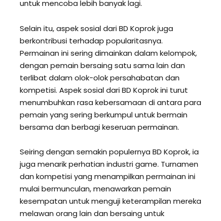
untuk mencoba lebih banyak lagi.
Selain itu, aspek sosial dari BD Koprok juga
berkontribusi terhadap popularitasnya.
Permainan ini sering dimainkan dalam kelompok,
dengan pemain bersaing satu sama lain dan
terlibat dalam olok-olok persahabatan dan
kompetisi. Aspek sosial dari BD Koprok ini turut
menumbuhkan rasa kebersamaan di antara para
pemain yang sering berkumpul untuk bermain
bersama dan berbagi keseruan permainan.
Seiring dengan semakin populernya BD Koprok, ia
juga menarik perhatian industri game. Turnamen
dan kompetisi yang menampilkan permainan ini
mulai bermunculan, menawarkan pemain
kesempatan untuk menguji keterampilan mereka
melawan orang lain dan bersaing untuk