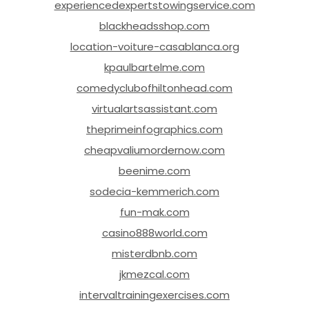
experiencedexpertstowingservice.com
blackheadsshop.com
location-voiture-casablanca.org
kpaulbartelme.com
comedyclubofhiltonhead.com
virtualartsassistant.com
theprimeinfographics.com
cheapvaliumordernow.com
beenime.com
sodecia-kemmerich.com
fun-mak.com
casino888world.com
misterdbnb.com
jkmezcal.com
intervaltrainingexercises.com