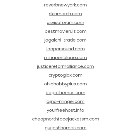
reverbnewyork.com
skinmerch.com
usvisaforum.com
bestmovierulz.com
jagalchi-trade.com
loopersound.com
minapenelope.com
justicereformalliance.com
cryptoglax.com
ohiohobbyplus.com
bogothemes.com
ajino-mingei.com
yourfreehost.info
cheapnorthfacejacketsm.com
gurjoshhomes.com