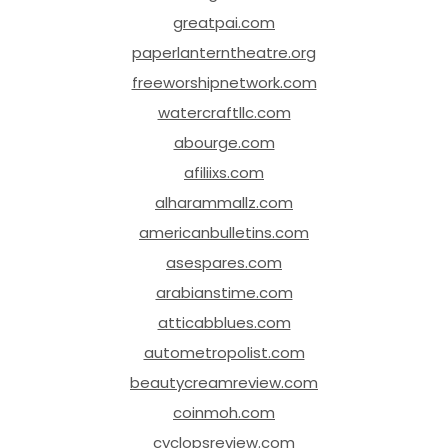
greatpai.com
paperlanterntheatre.org
freeworshipnetwork.com
watercraftllc.com
abourge.com
afiliixs.com
alharammallz.com
americanbulletins.com
asespares.com
arabianstime.com
atticabblues.com
autometropolist.com
beautycreamreview.com
coinmoh.com
cyclopsreview.com