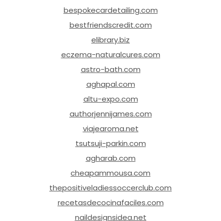
bespokecardetailing.com
bestfriendscredit.com
elibrary.biz
eczema-naturalcures.com
astro-bath.com
aghapal.com
altu-expo.com
authorjennijames.com
viajearoma.net
tsutsuji-parkin.com
agharab.com
cheapammousa.com
thepositiveladiessoccerclub.com
recetasdecocinafaciles.com
naildesignsidea.net