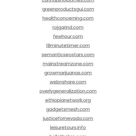
greenproductsgui.com
healthconcerning.com
rojgarind.com
fewhour.com
18minutetimer.com
semanticseostars.com
mainstreamzone.com
growmarijuanas.com
webnshare.com
overlygeneralization.com
ethiopianetwork.org
gadgetsmesh.com
justicefornevada.com
leisuretours.info