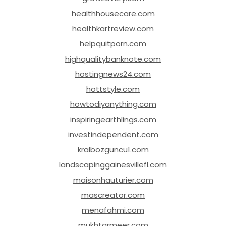
healthhousecare.com
healthkartreview.com
helpquitporn.com
highqualitybanknote.com
hostingnews24.com
hottstyle.com
howtodiyanything.com
inspiringearthlings.com
investindependent.com
kralbozguncu1.com
landscapinggainesvillefl.com
maisonhauturier.com
mascreator.com
menafahmi.com
mukhtarmeer.com