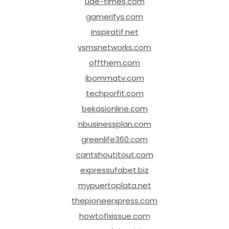
uae-times.com
gamerifys.com
inspiratif.net
vsmsnetworks.com
offthem.com
ibommatv.com
techporfit.com
bekasionline.com
nbusinessplan.com
greenlife360.com
cantshoutitout.com
expressufabet.biz
mypuertoplata.net
thepioneerxpress.com
howtofixissue.com