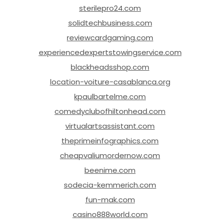
sterilepro24.com
solidtechbusiness.com
reviewcardgaming.com
experiencedexpertstowingservice.com
blackheadsshop.com
location-voiture-casablanca.org
kpaulbartelme.com
comedyclubofhiltonhead.com
virtualartsassistant.com
theprimeinfographics.com
cheapvaliumordernow.com
beenime.com
sodecia-kemmerich.com
fun-mak.com
casino888world.com