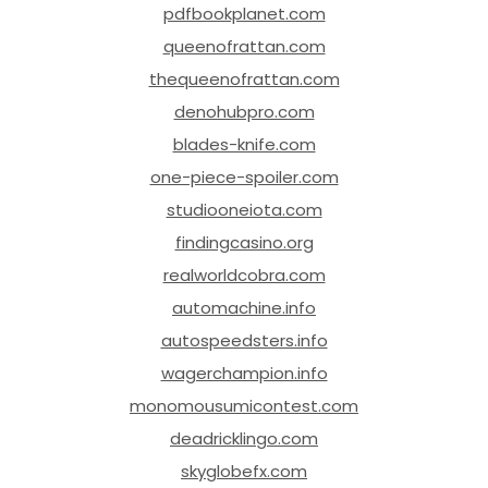
pdfbookplanet.com
queenofrattan.com
thequeenofrattan.com
denohubpro.com
blades-knife.com
one-piece-spoiler.com
studiooneiota.com
findingcasino.org
realworldcobra.com
automachine.info
autospeedsters.info
wagerchampion.info
monomousumicontest.com
deadricklingo.com
skyglobefx.com