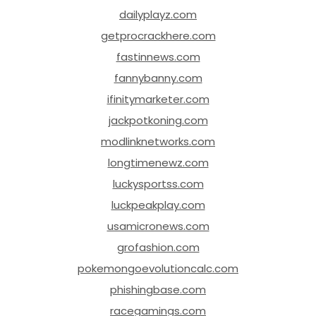
dailyplayz.com
getprocrackhere.com
fastinnews.com
fannybanny.com
ifinitymarketer.com
jackpotkoning.com
modlinknetworks.com
longtimenewz.com
luckysportss.com
luckpeakplay.com
usamicronews.com
grofashion.com
pokemongoevolutioncalc.com
phishingbase.com
racegamings.com