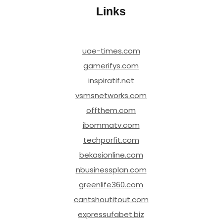
Links
uae-times.com
gamerifys.com
inspiratif.net
vsmsnetworks.com
offthem.com
ibommatv.com
techporfit.com
bekasionline.com
nbusinessplan.com
greenlife360.com
cantshoutitout.com
expressufabet.biz