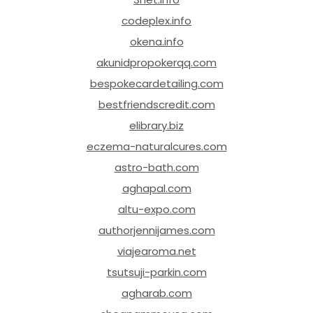
codeplex.info
okena.info
akunidpropokerqq.com
bespokecardetailing.com
bestfriendscredit.com
elibrary.biz
eczema-naturalcures.com
astro-bath.com
aghapal.com
altu-expo.com
authorjennijames.com
viajearoma.net
tsutsuji-parkin.com
agharab.com