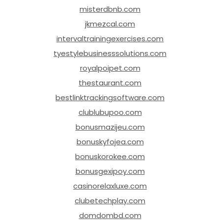
misterdbnb.com
jkmezcal.com
intervaltrainingexercises.com
tyestylebusinesssolutions.com
royalpoipet.com
thestaurant.com
bestlinktrackingsoftware.com
clublubupoo.com
bonusmazijeu.com
bonuskyfojea.com
bonuskorokee.com
bonusgexipoy.com
casinorelaxluxe.com
clubetechplay.com
domdombd.com