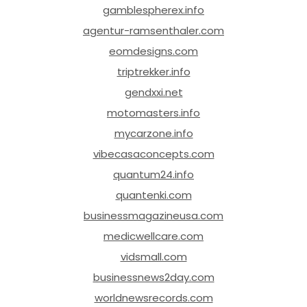
gamblespherex.info
agentur-ramsenthaler.com
eomdesigns.com
triptrekker.info
gendxxi.net
motomasters.info
mycarzone.info
vibecasaconcepts.com
quantum24.info
quantenki.com
businessmagazineusa.com
medicwellcare.com
vidsmall.com
businessnews2day.com
worldnewsrecords.com