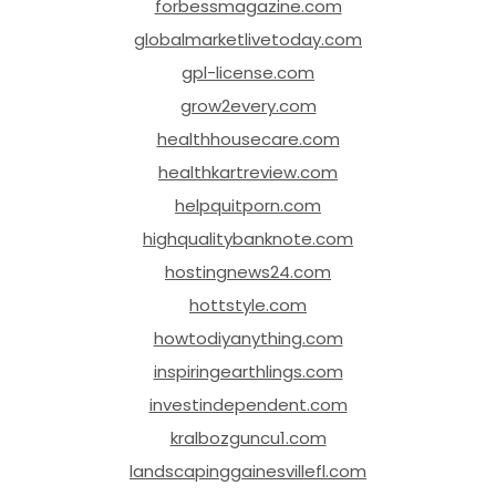
forbessmagazine.com
globalmarketlivetoday.com
gpl-license.com
grow2every.com
healthhousecare.com
healthkartreview.com
helpquitporn.com
highqualitybanknote.com
hostingnews24.com
hottstyle.com
howtodiyanything.com
inspiringearthlings.com
investindependent.com
kralbozguncu1.com
landscapinggainesvillefl.com