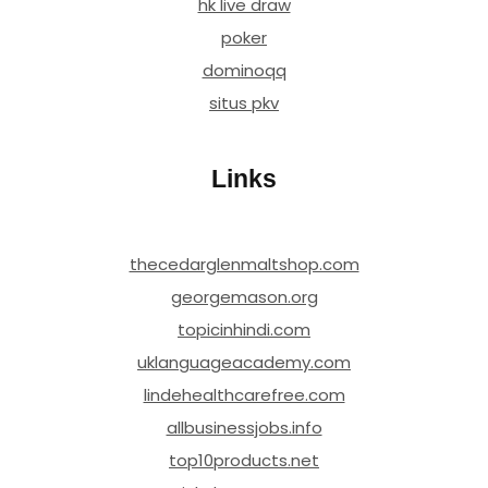
hk live draw
poker
dominoqq
situs pkv
Links
thecedarglenmaltshop.com
georgemason.org
topicinhindi.com
uklanguageacademy.com
lindehealthcarefree.com
allbusinessjobs.info
top10products.net