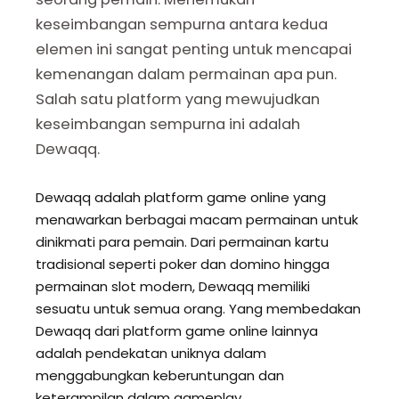
keseimbangan sempurna antara kedua
elemen ini sangat penting untuk mencapai
kemenangan dalam permainan apa pun.
Salah satu platform yang mewujudkan
keseimbangan sempurna ini adalah
Dewaqq.
Dewaqq adalah platform game online yang
menawarkan berbagai macam permainan untuk
dinikmati para pemain. Dari permainan kartu
tradisional seperti poker dan domino hingga
permainan slot modern, Dewaqq memiliki
sesuatu untuk semua orang. Yang membedakan
Dewaqq dari platform game online lainnya
adalah pendekatan uniknya dalam
menggabungkan keberuntungan dan
keterampilan dalam gameplay.