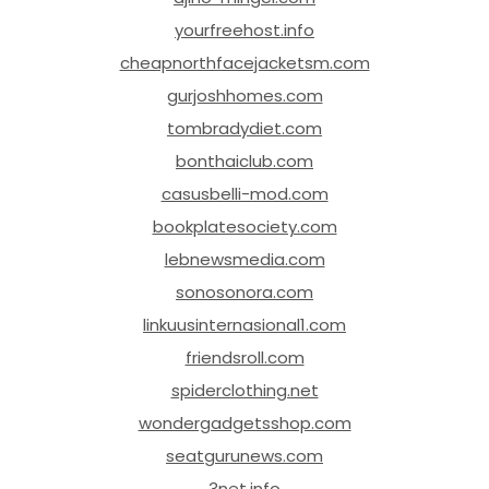
yourfreehost.info
cheapnorthfacejacketsm.com
gurjoshhomes.com
tombradydiet.com
bonthaiclub.com
casusbelli-mod.com
bookplatesociety.com
lebnewsmedia.com
sonosonora.com
linkuusinternasional1.com
friendsroll.com
spiderclothing.net
wondergadgetsshop.com
seatgurunews.com
3net.info