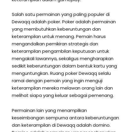
Salah satu permainan yang paling populer di
Dewaqq adalah poker. Poker adalah permainan
yang membutuhkan keberuntungan dan
keterampilan untuk menang. Pemain harus
mengandalkan pemikiran strategis dan
keterampilan pengambilan keputusan untuk
mengakali lawannya, sekaligus mengharapkan
sedikit keberuntungan dalam bentuk kartu yang
menguntungkan. Ruang poker Dewaqq selalu
ramai dengan pemain yang ingin menguji
keterampilan mereka melawan orang lain dan
melihat siapa yang keluar sebagai pemenang.
Permainan lain yang menampilkan
keseimbangan sempurna antara keberuntungan
dan keterampilan di Dewaqq adalah domino.