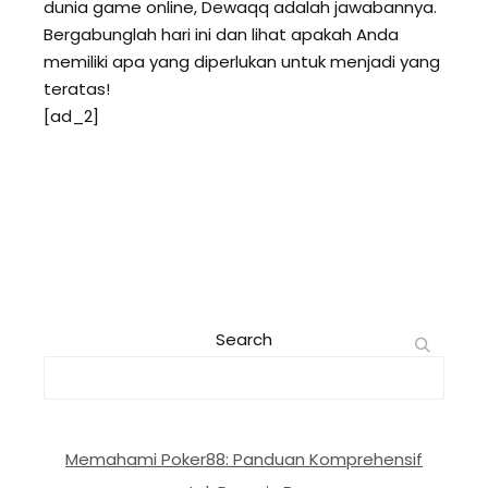
dunia game online, Dewaqq adalah jawabannya.
Bergabunglah hari ini dan lihat apakah Anda
memiliki apa yang diperlukan untuk menjadi yang
teratas!
[ad_2]
Search
Memahami Poker88: Panduan Komprehensif