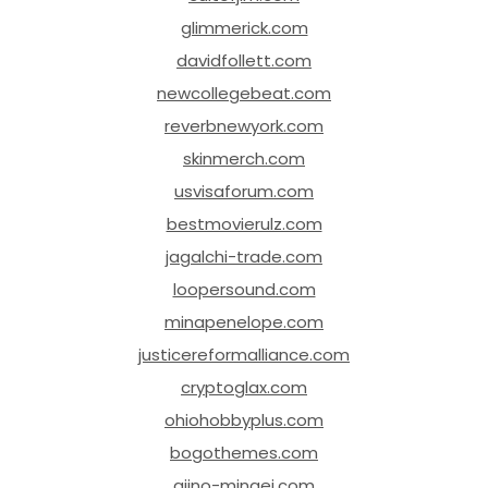
glimmerick.com
davidfollett.com
newcollegebeat.com
reverbnewyork.com
skinmerch.com
usvisaforum.com
bestmovierulz.com
jagalchi-trade.com
loopersound.com
minapenelope.com
justicereformalliance.com
cryptoglax.com
ohiohobbyplus.com
bogothemes.com
ajino-mingei.com