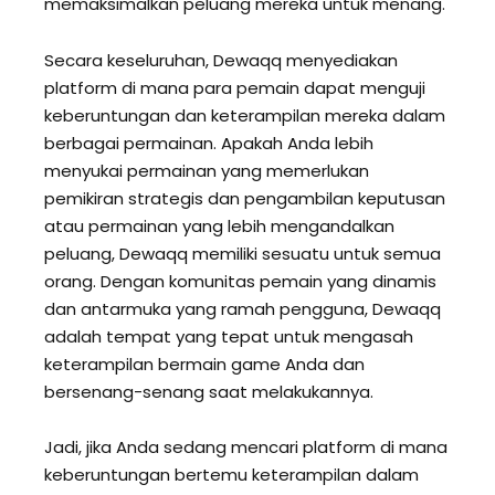
memaksimalkan peluang mereka untuk menang.
Secara keseluruhan, Dewaqq menyediakan
platform di mana para pemain dapat menguji
keberuntungan dan keterampilan mereka dalam
berbagai permainan. Apakah Anda lebih
menyukai permainan yang memerlukan
pemikiran strategis dan pengambilan keputusan
atau permainan yang lebih mengandalkan
peluang, Dewaqq memiliki sesuatu untuk semua
orang. Dengan komunitas pemain yang dinamis
dan antarmuka yang ramah pengguna, Dewaqq
adalah tempat yang tepat untuk mengasah
keterampilan bermain game Anda dan
bersenang-senang saat melakukannya.
Jadi, jika Anda sedang mencari platform di mana
keberuntungan bertemu keterampilan dalam