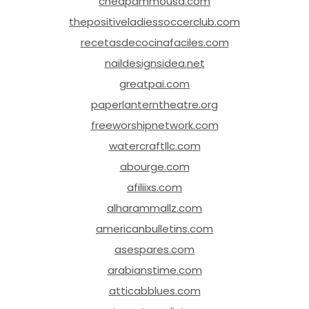
cheapammousa.com
thepositiveladiessoccerclub.com
recetasdecocinafaciles.com
naildesignsidea.net
greatpai.com
paperlanterntheatre.org
freeworshipnetwork.com
watercraftllc.com
abourge.com
afiliixs.com
alharammallz.com
americanbulletins.com
asespares.com
arabianstime.com
atticabblues.com