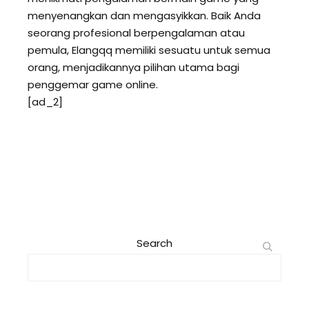
menyenangkan dan mengasyikkan. Baik Anda
seorang profesional berpengalaman atau
pemula, Elangqq memiliki sesuatu untuk semua
orang, menjadikannya pilihan utama bagi
penggemar game online.
[ad_2]
Search