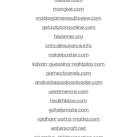
mongive.com
matkagameresultsview.com
getsolutionsonline.com
hispinner.org
criticalinsurance.info
nokariposter.com
kalyan-guessing-nightplay.com
gameofpanels.com
androidappsdownloader.com
usetimenow.com
healthblow.com
gohelpmate.com
rajdhani-satta-matka.com
writerscraft.net