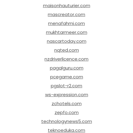
maisonhauturier.com
mascreator.com
menafahmi.com
mukhtarmeer.com
nascartoday.com
nqted.com
nzdriverlicence.com
pagalguru.com
pcegame.com
pgslot-r2.com
ws-expression.com
zchotels.com
zepfo.com
technologynews5.com
teknoeduka.com