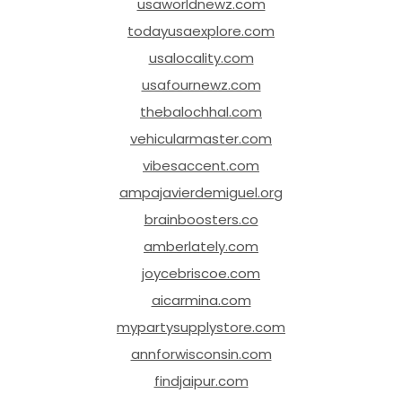
usaworldnewz.com
todayusaexplore.com
usalocality.com
usafournewz.com
thebalochhal.com
vehicularmaster.com
vibesaccent.com
ampajavierdemiguel.org
brainboosters.co
amberlately.com
joycebriscoe.com
aicarmina.com
mypartysupplystore.com
annforwisconsin.com
findjaipur.com