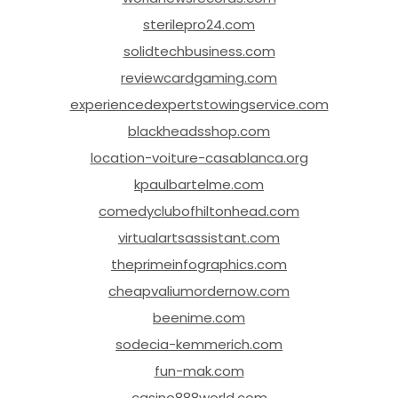
sterilepro24.com
solidtechbusiness.com
reviewcardgaming.com
experiencedexpertstowingservice.com
blackheadsshop.com
location-voiture-casablanca.org
kpaulbartelme.com
comedyclubofhiltonhead.com
virtualartsassistant.com
theprimeinfographics.com
cheapvaliumordernow.com
beenime.com
sodecia-kemmerich.com
fun-mak.com
casino888world.com