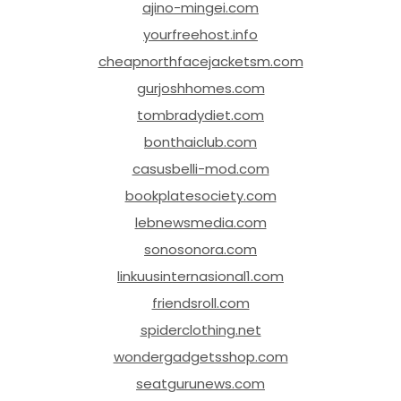
ajino-mingei.com
yourfreehost.info
cheapnorthfacejacketsm.com
gurjoshhomes.com
tombradydiet.com
bonthaiclub.com
casusbelli-mod.com
bookplatesociety.com
lebnewsmedia.com
sonosonora.com
linkuusinternasional1.com
friendsroll.com
spiderclothing.net
wondergadgetsshop.com
seatgurunews.com