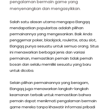
pengalaman bermain game yang
menyenangkan dan mengasyikkan.
Salah satu alasan utama mengapa Elangqq
mendapatkan popularitas adalah pilihan
permainannya yang mengesankan. Baik Anda
penggemar poker, blackjack, roulette, atau slot,
Elangqq punya sesuatu untuk semua orang. Situs
ini menawarkan berbagai jenis dan variasi
permainan, memastikan pemain tidak pernah
bosan dan selalu memiliki sesuatu yang baru
untuk dicoba.
Selain pilihan permainannya yang beragam,
Elangqq juga menawarkan langkah-langkah
keamanan terbaik untuk memastikan bahwa
pemain dapat menikmati pengalaman bermain
game mereka tanpa khawatir informasi pribadi