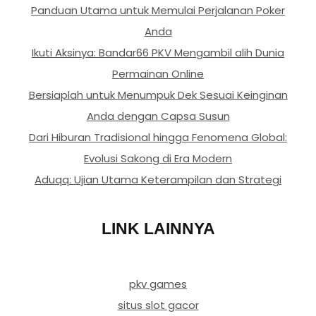
Panduan Utama untuk Memulai Perjalanan Poker
Anda
Ikuti Aksinya: Bandar66 PKV Mengambil alih Dunia
Permainan Online
Bersiaplah untuk Menumpuk Dek Sesuai Keinginan
Anda dengan Capsa Susun
Dari Hiburan Tradisional hingga Fenomena Global:
Evolusi Sakong di Era Modern
Aduqq: Ujian Utama Keterampilan dan Strategi
LINK LAINNYA
pkv games
situs slot gacor