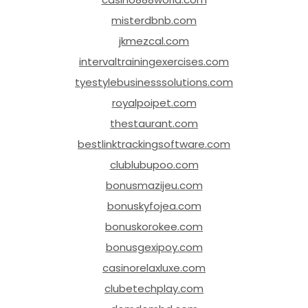
misterdbnb.com
jkmezcal.com
intervaltrainingexercises.com
tyestylebusinesssolutions.com
royalpoipet.com
thestaurant.com
bestlinktrackingsoftware.com
clublubupoo.com
bonusmazijeu.com
bonuskyfojea.com
bonuskorokee.com
bonusgexipoy.com
casinorelaxluxe.com
clubetechplay.com