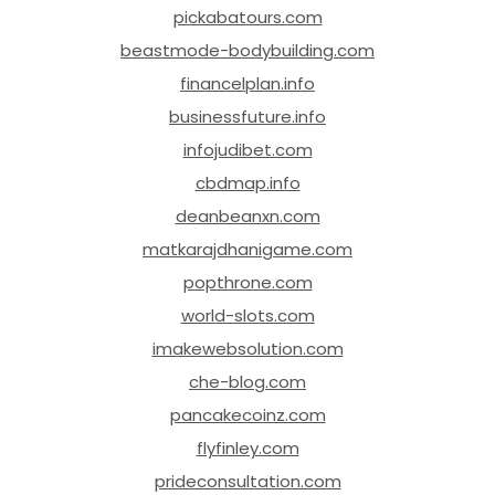
pickabatours.com
beastmode-bodybuilding.com
financelplan.info
businessfuture.info
infojudibet.com
cbdmap.info
deanbeanxn.com
matkarajdhanigame.com
popthrone.com
world-slots.com
imakewebsolution.com
che-blog.com
pancakecoinz.com
flyfinley.com
prideconsultation.com