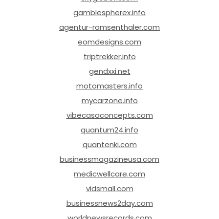
gamblespherex.info
agentur-ramsenthaler.com
eomdesigns.com
triptrekker.info
gendxxi.net
motomasters.info
mycarzone.info
vibecasaconcepts.com
quantum24.info
quantenki.com
businessmagazineusa.com
medicwellcare.com
vidsmall.com
businessnews2day.com
worldnewsrecords.com