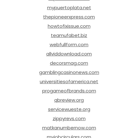
mypuertoplata.net
thepioneerxpress.com
howtofixissue.com
teamufabet.biz
webfullform.com
allviddownload.com
decorsmag.com
gamblingcasinonews.com
universitiesofamerica.net
progameofbrands.com
qbreview.org
servicewueste.org
zippyrevs.com
matkanumbernow.com
myjobcirculars.com