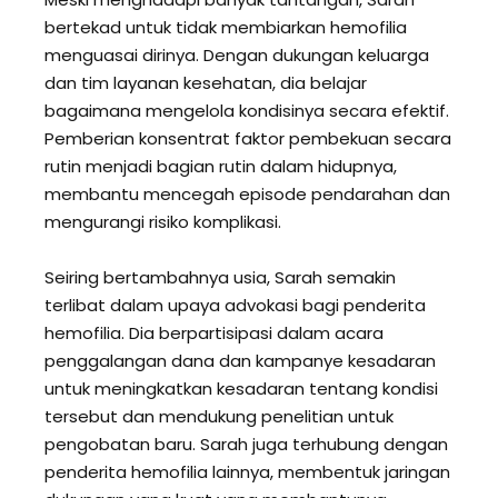
bertekad untuk tidak membiarkan hemofilia
menguasai dirinya. Dengan dukungan keluarga
dan tim layanan kesehatan, dia belajar
bagaimana mengelola kondisinya secara efektif.
Pemberian konsentrat faktor pembekuan secara
rutin menjadi bagian rutin dalam hidupnya,
membantu mencegah episode pendarahan dan
mengurangi risiko komplikasi.
Seiring bertambahnya usia, Sarah semakin
terlibat dalam upaya advokasi bagi penderita
hemofilia. Dia berpartisipasi dalam acara
penggalangan dana dan kampanye kesadaran
untuk meningkatkan kesadaran tentang kondisi
tersebut dan mendukung penelitian untuk
pengobatan baru. Sarah juga terhubung dengan
penderita hemofilia lainnya, membentuk jaringan