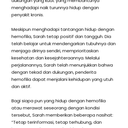
dukungan yang kuat yang membantunya
menghadapi naik turunnya hidup dengan
penyakit kronis.
Meskipun menghadapi tantangan hidup dengan
hemofilia, Sarah tetap positif dan tangguh. Dia
telah belajar untuk mendengarkan tubuhnya dan
menjaga dirinya sendiri, memprioritaskan
kesehatan dan kesejahteraannya. Melalui
perjalanannya, Sarah telah menunjukkan bahwa
dengan tekad dan dukungan, penderita
hemofilia dapat menjalani kehidupan yang utuh
dan aktif.
Bagi siapa pun yang hidup dengan hemofilia
atau merawat seseorang dengan kondisi
tersebut, Sarah memberikan beberapa nasihat:
“Tetap terinformasi, tetap terhubung, dan