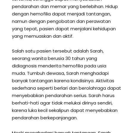
pendarahan dan memar yang berlebihan. Hidup
dengan hemofilia dapat menjadi tantangan,
namun dengan pengobatan dan perawatan
yang tepat, pasien dapat menjalani kehidupan
yang memuaskan dan aktif.
Salah satu pasien tersebut adalah Sarah,
seorang wanita berusia 30 tahun yang
didiagnosis menderita hemofilia pada usia
muda. Tumbuh dewasa, Sarah menghadapi
banyak tantangan karena kondisinya. Aktivitas
sederhana seperti berlari dan berolahraga dapat
menyebabkan pendarahan serius. Sarah harus
berhati-hati agar tidak melukai dirinya sendiri,
karena luka kecil sekalipun dapat menyebabkan
pendarahan berkepanjangan.
Meski menghadapi banyak tantangan, Sarah