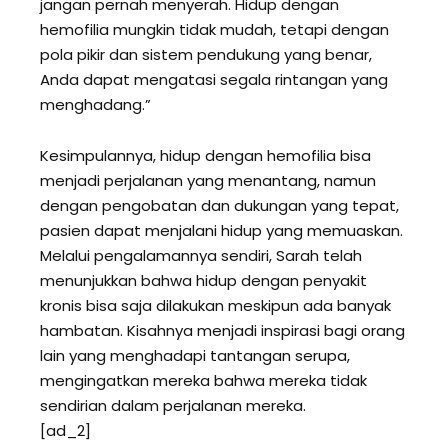
jangan pernah menyerah. Hidup dengan
hemofilia mungkin tidak mudah, tetapi dengan
pola pikir dan sistem pendukung yang benar,
Anda dapat mengatasi segala rintangan yang
menghadang.”
Kesimpulannya, hidup dengan hemofilia bisa
menjadi perjalanan yang menantang, namun
dengan pengobatan dan dukungan yang tepat,
pasien dapat menjalani hidup yang memuaskan.
Melalui pengalamannya sendiri, Sarah telah
menunjukkan bahwa hidup dengan penyakit
kronis bisa saja dilakukan meskipun ada banyak
hambatan. Kisahnya menjadi inspirasi bagi orang
lain yang menghadapi tantangan serupa,
mengingatkan mereka bahwa mereka tidak
sendirian dalam perjalanan mereka.
[ad_2]