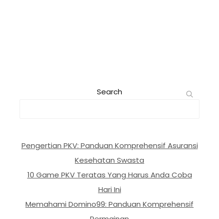
Search
Pengertian PKV: Panduan Komprehensif Asuransi
Kesehatan Swasta
10 Game PKV Teratas Yang Harus Anda Coba
Hari Ini
Memahami Domino99: Panduan Komprehensif
Permainan