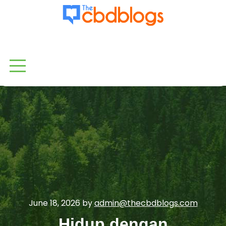
June 18, 2026 by
admin@thecbdblogs.com
Hidup dengan