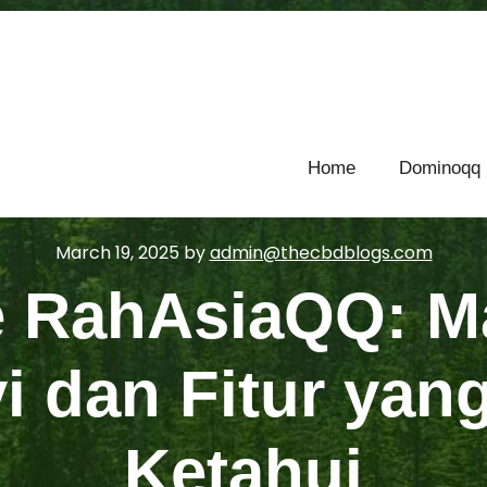
Home
Dominoqq
March 19, 2025 by
admin@thecbdblogs.com
e RahAsiaQQ: M
 dan Fitur yan
Ketahui