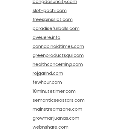
bongdasuncity.com
slot-pachi.com
freespinsslot.com
paradisefurballs.com
aveuere.info
cannabinoidtimes.com
greenproductsgui.com
healthconcerning.com
rojgarind.com
fewhour.com
18minutetimer.com
semanticseostars.com
mainstreamzone.com
growmarijuanas.com
webnshare.com