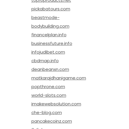
top10products.net
pickabatours.com
beastmode-
bodybuilding.com
financelplan.info
businessfuture.info
infojudibet.com
cbdmap.info
deanbeanxn.com
matkarajdhanigame.com
popthrone.com
world-slots.com
imakewebsolution.com
che-blog.com
pancakecoinz.com