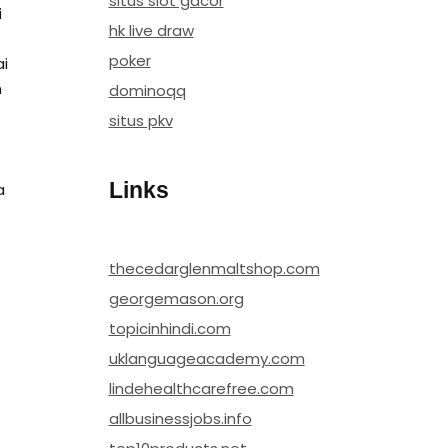
situs slot gacor
i
hk live draw
poker
ai
h
dominoqq
situs pkv
Links
a
thecedarglenmaltshop.com
georgemason.org
topicinhindi.com
uklanguageacademy.com
lindehealthcarefree.com
allbusinessjobs.info