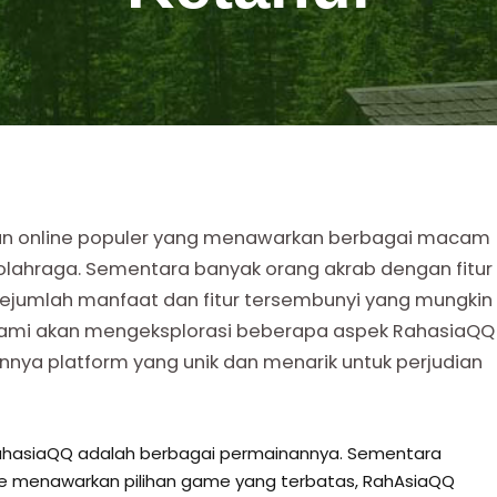
ian online populer yang menawarkan berbagai macam
olahraga. Sementara banyak orang akrab dengan fitur
ejumlah manfaat dan fitur tersembunyi yang mungkin
i, kami akan mengeksplorasi beberapa aspek RahasiaQQ
nnya platform yang unik dan menarik untuk perjudian
RahasiaQQ adalah berbagai permainannya. Sementara
ine menawarkan pilihan game yang terbatas, RahAsiaQQ