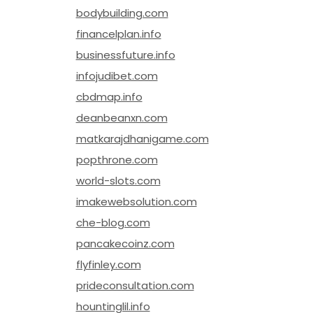
bodybuilding.com
financelplan.info
businessfuture.info
infojudibet.com
cbdmap.info
deanbeanxn.com
matkarajdhanigame.com
popthrone.com
world-slots.com
imakewebsolution.com
che-blog.com
pancakecoinz.com
flyfinley.com
prideconsultation.com
hountinglil.info