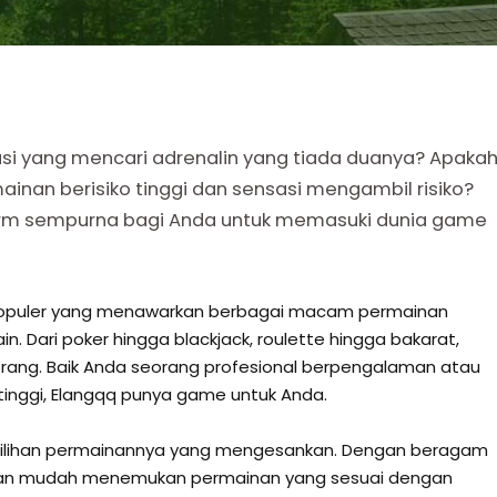
si yang mencari adrenalin yang tiada duanya? Apaka
inan berisiko tinggi dan sensasi mengambil risiko?
form sempurna bagi Anda untuk memasuki dunia game
 populer yang menawarkan berbagai macam permainan
in. Dari poker hingga blackjack, roulette hingga bakarat,
orang. Baik Anda seorang profesional berpengalaman atau
tinggi, Elangqq punya game untuk Anda.
h pilihan permainannya yang mengesankan. Dengan beragam
dengan mudah menemukan permainan yang sesuai dengan