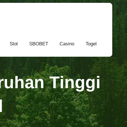
Slot
SBOBET
Casino
Togel
ruhan Tinggi
q