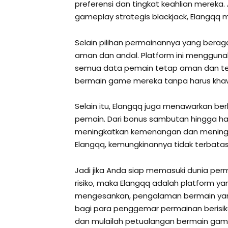
preferensi dan tingkat keahlian mereka
gameplay strategis blackjack, Elangqq 
Selain pilihan permainannya yang ber
aman dan andal. Platform ini mengguna
semua data pemain tetap aman dan ter
bermain game mereka tanpa harus khawat
Selain itu, Elangqq juga menawarkan b
pemain. Dari bonus sambutan hingga had
meningkatkan kemenangan dan mening
Elangqq, kemungkinannya tidak terbatas
Jadi jika Anda siap memasuki dunia per
risiko, maka Elangqq adalah platform y
mengesankan, pengalaman bermain yang
bagi para penggemar permainan berisiko
dan mulailah petualangan bermain game 