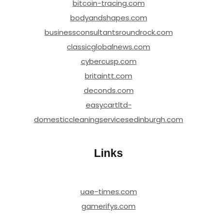
bitcoin-tracing.com
bodyandshapes.com
businessconsultantsroundrock.com
classicglobalnews.com
cybercusp.com
britaintt.com
deconds.com
easycartltd-
domesticcleaningservicesedinburgh.com
Links
uae-times.com
gamerifys.com