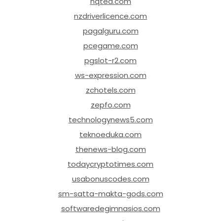
nqted.com
nzdriverlicence.com
pagalguru.com
pcegame.com
pgslot-r2.com
ws-expression.com
zchotels.com
zepfo.com
technologynews5.com
teknoeduka.com
thenews-blog.com
todaycryptotimes.com
usabonuscodes.com
sm-satta-makta-gods.com
softwaredegimnasios.com