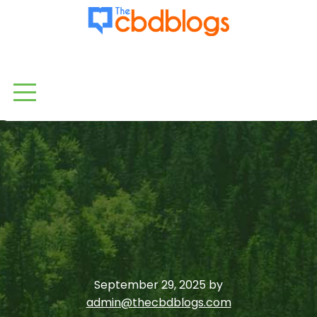
September 29, 2025 by
admin@thecbdblogs.com