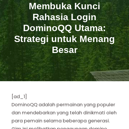
Membuka Kunci
Rahasia Login
DominoQQ Utama:
Strategi untuk Menang
Besar
[ad_1]
DominoQQ adalah permainan yang populer
dan mendebarkan yang telah dinikmati oleh
para pemain selama beberapa generasi.
Gim ini melibatkan penggunaan domino