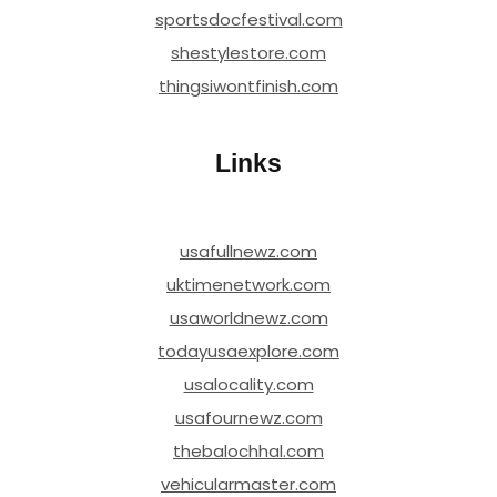
sportsdocfestival.com
shestylestore.com
thingsiwontfinish.com
Links
usafullnewz.com
uktimenetwork.com
usaworldnewz.com
todayusaexplore.com
usalocality.com
usafournewz.com
thebalochhal.com
vehicularmaster.com