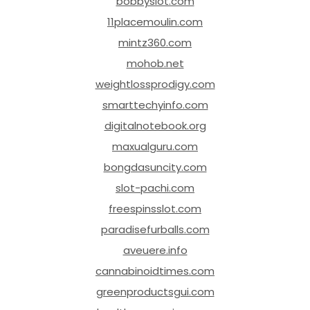
bobbyslot.com
11placemoulin.com
mintz360.com
mohob.net
weightlossprodigy.com
smarttechyinfo.com
digitalnotebook.org
maxualguru.com
bongdasuncity.com
slot-pachi.com
freespinsslot.com
paradisefurballs.com
aveuere.info
cannabinoidtimes.com
greenproductsgui.com