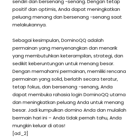
sendiri dan bersenang -senang. Dengan tetap
positif dan optimis, Anda dapat meningkatkan
peluang menang dan bersenang -senang saat
melakukannya.
Sebagai kesimpulan, DominoQQ adalah
permainan yang menyenangkan dan menarik
yang membutuhkan keterampilan, strategi, dan
sedikit keberuntungan untuk menang besar.
Dengan memahami permainan, memiliki rencana
permainan yang solid, berlatih secara teratur,
tetap fokus, dan bersenang -senang, Anda
dapat membuka rahasia login DominoQQ utama
dan meningkatkan peluang Anda untuk menang
besar. Jadi kumpulkan domino Anda dan mulailah
bermain hari ini – Anda tidak pernah tahu, Anda
mungkin keluar di atas!
[ad_2]