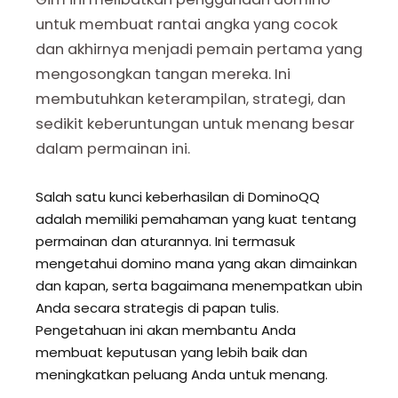
untuk membuat rantai angka yang cocok
dan akhirnya menjadi pemain pertama yang
mengosongkan tangan mereka. Ini
membutuhkan keterampilan, strategi, dan
sedikit keberuntungan untuk menang besar
dalam permainan ini.
Salah satu kunci keberhasilan di DominoQQ
adalah memiliki pemahaman yang kuat tentang
permainan dan aturannya. Ini termasuk
mengetahui domino mana yang akan dimainkan
dan kapan, serta bagaimana menempatkan ubin
Anda secara strategis di papan tulis.
Pengetahuan ini akan membantu Anda
membuat keputusan yang lebih baik dan
meningkatkan peluang Anda untuk menang.