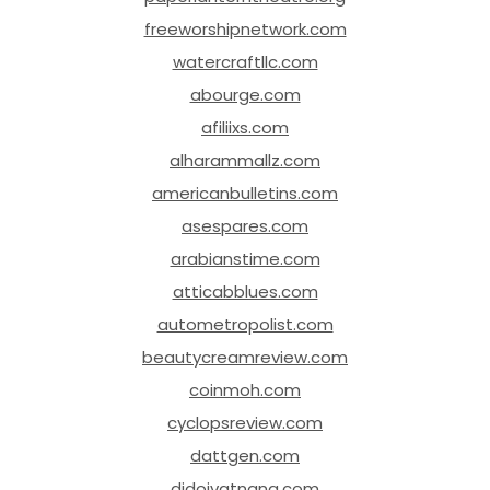
freeworshipnetwork.com
watercraftllc.com
abourge.com
afiliixs.com
alharammallz.com
americanbulletins.com
asespares.com
arabianstime.com
atticabblues.com
autometropolist.com
beautycreamreview.com
coinmoh.com
cyclopsreview.com
dattgen.com
didoivatnang.com