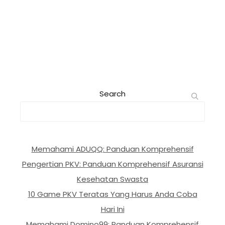
Search
Memahami ADUQQ: Panduan Komprehensif
Pengertian PKV: Panduan Komprehensif Asuransi
Kesehatan Swasta
10 Game PKV Teratas Yang Harus Anda Coba
Hari Ini
Memahami Domino99: Panduan Komprehensif