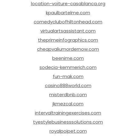
location-voiture-casablanca.org
kpaulbartelme.com
comedyclubofhiltonhead.com
virtualartsassistant.com
theprimeinfographics.com
cheapvaliumordernow.com
beenime.com
sodecia-kemmerich.com
fun-mak.com
casino888world.com
misterdbnb.com
jkmezcal.com
intervaltrainingexercises.com
tyestylebusinesssolutions.com
royalpoipet.com