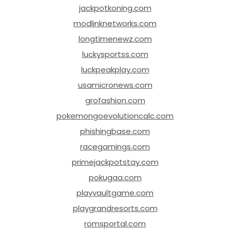
jackpotkoning.com
modlinknetworks.com
longtimenewz.com
luckysportss.com
luckpeakplay.com
usamicronews.com
grofashion.com
pokemongoevolutioncalc.com
phishingbase.com
racegamings.com
primejackpotstay.com
pokugaa.com
playvaultgame.com
playgrandresorts.com
romsportal.com