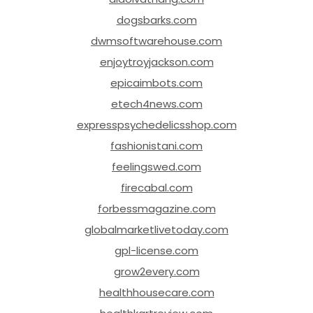
dogsbarks.com
dwmsoftwarehouse.com
enjoytroyjackson.com
epicaimbots.com
etech4news.com
expresspsychedelicsshop.com
fashionistani.com
feelingswed.com
firecabal.com
forbessmagazine.com
globalmarketlivetoday.com
gpl-license.com
grow2every.com
healthhousecare.com