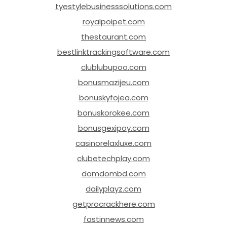
tyestylebusinesssolutions.com
royalpoipet.com
thestaurant.com
bestlinktrackingsoftware.com
clublubupoo.com
bonusmazijeu.com
bonuskyfojea.com
bonuskorokee.com
bonusgexipoy.com
casinorelaxluxe.com
clubetechplay.com
domdombd.com
dailyplayz.com
getprocrackhere.com
fastinnews.com