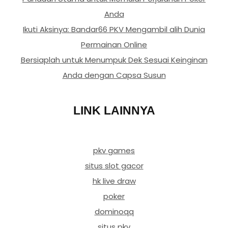
Anda
Ikuti Aksinya: Bandar66 PKV Mengambil alih Dunia
Permainan Online
Bersiaplah untuk Menumpuk Dek Sesuai Keinginan
Anda dengan Capsa Susun
LINK LAINNYA
pkv games
situs slot gacor
hk live draw
poker
dominoqq
situs pkv