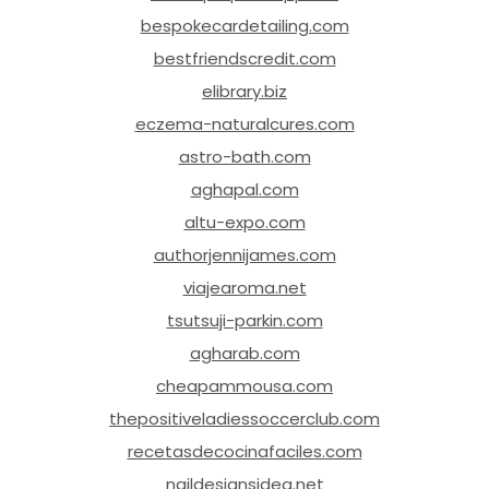
bespokecardetailing.com
bestfriendscredit.com
elibrary.biz
eczema-naturalcures.com
astro-bath.com
aghapal.com
altu-expo.com
authorjennijames.com
viajearoma.net
tsutsuji-parkin.com
agharab.com
cheapammousa.com
thepositiveladiessoccerclub.com
recetasdecocinafaciles.com
naildesignsidea.net