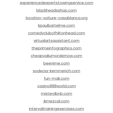
experiencedexpertstowingservice.com
blackheadsshop.com
location-voiture-casablanca.org
kpaulbartelme.com
comedyclubofhiltonhead.com
virtualartsassistant.com
theprimeinfographics.com
cheapvaliumordernow.com
beenime.com
sodecia-kemmerich.com
fun-mak.com
casino888world.com
misterdbnb.com
jkmezcal.com
intervaltrainingexercises.com