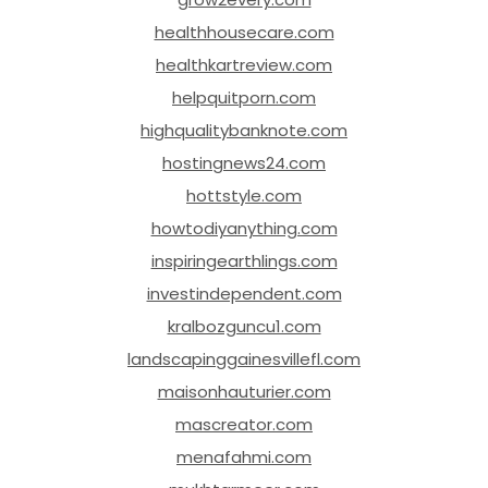
healthhousecare.com
healthkartreview.com
helpquitporn.com
highqualitybanknote.com
hostingnews24.com
hottstyle.com
howtodiyanything.com
inspiringearthlings.com
investindependent.com
kralbozguncu1.com
landscapinggainesvillefl.com
maisonhauturier.com
mascreator.com
menafahmi.com