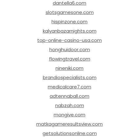
dantella6.com
slotsgamesone.com
hispinzone.com
kalyanbazarnights.com
top-online-casino-usa.com
honghuidoor.com
flowingtravel.com
nineniki.com
brandiospecialists.com
medicalcare7.com
adtennaball.com
nabzah.com
mongive.com
matkagameresultsview.com
getsolutionsonline.com