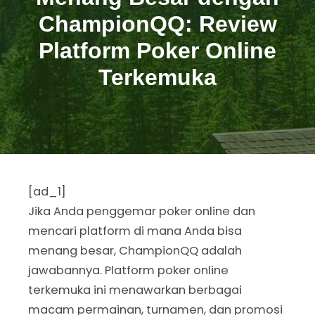
ChampionQQ: Review
Platform Poker Online
Terkemuka
[ad_1]
Jika Anda penggemar poker online dan
mencari platform di mana Anda bisa
menang besar, ChampionQQ adalah
jawabannya. Platform poker online
terkemuka ini menawarkan berbagai
macam permainan, turnamen, dan promosi