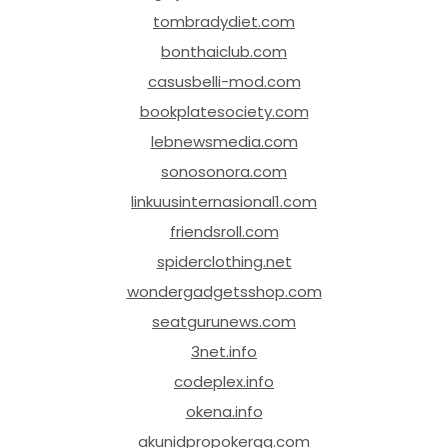
tombradydiet.com
bonthaiclub.com
casusbelli-mod.com
bookplatesociety.com
lebnewsmedia.com
sonosonora.com
linkuusinternasional1.com
friendsroll.com
spiderclothing.net
wondergadgetsshop.com
seatgurunews.com
3net.info
codeplex.info
okena.info
akunidpropokerqq.com