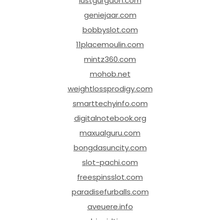
lustgurgaon.com
geniejaar.com
bobbyslot.com
11placemoulin.com
mintz360.com
mohob.net
weightlossprodigy.com
smarttechyinfo.com
digitalnotebook.org
maxualguru.com
bongdasuncity.com
slot-pachi.com
freespinsslot.com
paradisefurballs.com
aveuere.info