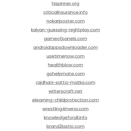
hispinner.org
criticalinsurance.info
nokariposter.com
kalyan-guessing-nightplay.com
gameofpanels.com
androidappsdownloader.com
usetimenow.com
healthblow.com
gohelpmate.com
rajdhani-satta-matka.com
writerscraft.net
elearning-childprotection.com
wrestling4mena.com
knowledgeforall.info
brand2lastio.com