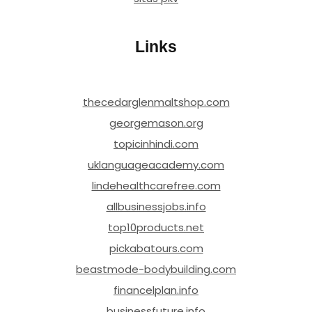
Links
thecedarglenmaltshop.com
georgemason.org
topicinhindi.com
uklanguageacademy.com
lindehealthcarefree.com
allbusinessjobs.info
top10products.net
pickabatours.com
beastmode-bodybuilding.com
financelplan.info
businessfuture.info