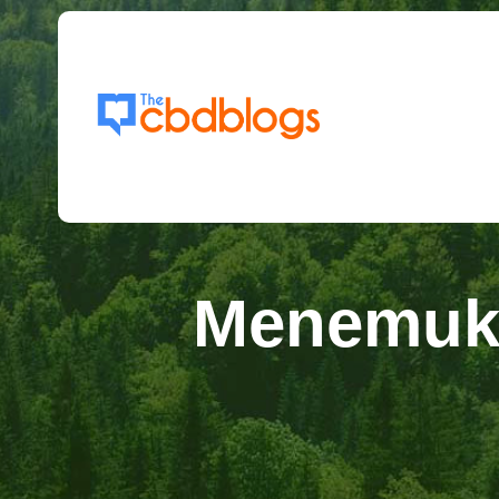
Menemuka