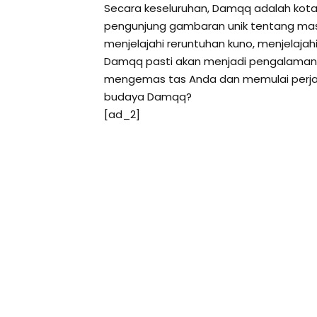
Secara keseluruhan, Damqq adalah kot
pengunjung gambaran unik tentang masa l
menjelajahi reruntuhan kuno, menjelajahi
Damqq pasti akan menjadi pengalaman
mengemas tas Anda dan memulai perjal
budaya Damqq?
[ad_2]