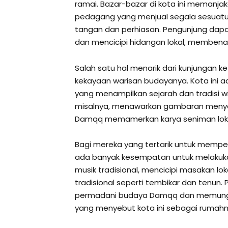
ramai. Bazar-bazar di kota ini memanj
pedagang yang menjual segala sesuatu 
tangan dan perhiasan. Pengunjung dapa
dan mencicipi hidangan lokal, memben
Salah satu hal menarik dari kunjungan
kekayaan warisan budayanya. Kota ini
yang menampilkan sejarah dan tradisi 
misalnya, menawarkan gambaran menyelu
Damqq memamerkan karya seniman loka
Bagi mereka yang tertarik untuk mempela
ada banyak kesempatan untuk melakukan
musik tradisional, mencicipi masakan lok
tradisional seperti tembikar dan tenu
permadani budaya Damqq dan memungk
yang menyebut kota ini sebagai rumahn