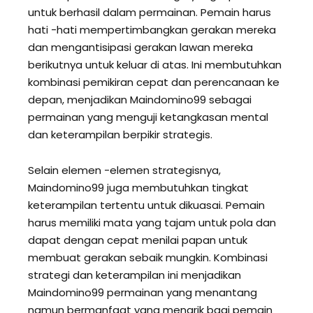
untuk berhasil dalam permainan. Pemain harus
hati -hati mempertimbangkan gerakan mereka
dan mengantisipasi gerakan lawan mereka
berikutnya untuk keluar di atas. Ini membutuhkan
kombinasi pemikiran cepat dan perencanaan ke
depan, menjadikan Maindomino99 sebagai
permainan yang menguji ketangkasan mental
dan keterampilan berpikir strategis.
Selain elemen -elemen strategisnya,
Maindomino99 juga membutuhkan tingkat
keterampilan tertentu untuk dikuasai. Pemain
harus memiliki mata yang tajam untuk pola dan
dapat dengan cepat menilai papan untuk
membuat gerakan sebaik mungkin. Kombinasi
strategi dan keterampilan ini menjadikan
Maindomino99 permainan yang menantang
namun bermanfaat yang menarik bagi pemain