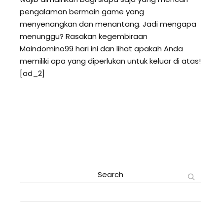
pengalaman bermain game yang
menyenangkan dan menantang. Jadi mengapa
menunggu? Rasakan kegembiraan
Maindomino99 hari ini dan lihat apakah Anda
memiliki apa yang diperlukan untuk keluar di atas!
[ad_2]
Search