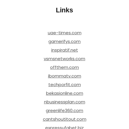
Links
uae-times.com
gamerifys.com
inspiratif.net
vsmsnetworks.com
offthem.com
ibommatv.com
techporfit.com
bekasionline.com
nbusinessplan.com
greenlife360.com
cantshoutitout.com
expressufabet.biz