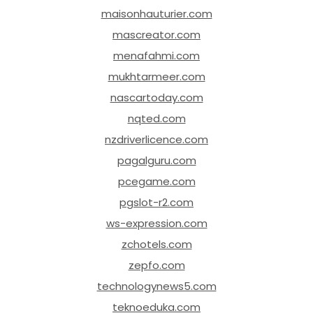
maisonhauturier.com
mascreator.com
menafahmi.com
mukhtarmeer.com
nascartoday.com
nqted.com
nzdriverlicence.com
pagalguru.com
pcegame.com
pgslot-r2.com
ws-expression.com
zchotels.com
zepfo.com
technologynews5.com
teknoeduka.com