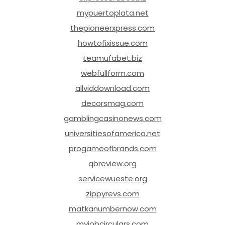
mypuertoplata.net
thepioneerxpress.com
howtofixissue.com
teamufabet.biz
webfullform.com
allviddownload.com
decorsmag.com
gamblingcasinonews.com
universitiesofamerica.net
progameofbrands.com
qbreview.org
servicewueste.org
zippyrevs.com
matkanumbernow.com
myjobcirculars.com