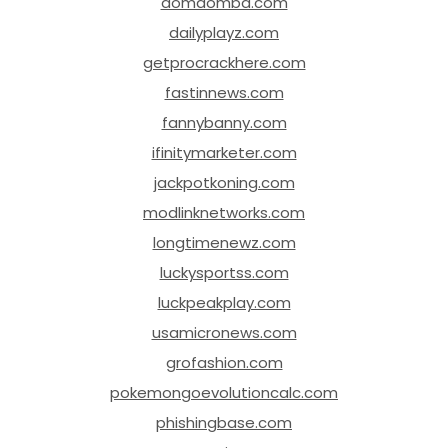
domdombd.com
dailyplayz.com
getprocrackhere.com
fastinnews.com
fannybanny.com
ifinitymarketer.com
jackpotkoning.com
modlinknetworks.com
longtimenewz.com
luckysportss.com
luckpeakplay.com
usamicronews.com
grofashion.com
pokemongoevolutioncalc.com
phishingbase.com