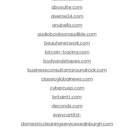
abosulte.com
aiverse24.com
anubella.com
audiobooksonaudible.com
beautenetwork.com
bitcoin-tracing.com
bodyandshapes.com
businessconsultantsroundrock.com
classicglobalnews.com
cybercusp.com
britaintt.com
deconds.com
easycartltd-
domesticcleaningservicesedinburgh.com