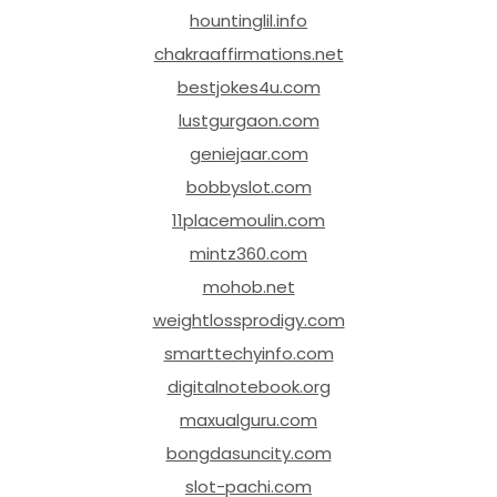
hountinglil.info
chakraaffirmations.net
bestjokes4u.com
lustgurgaon.com
geniejaar.com
bobbyslot.com
11placemoulin.com
mintz360.com
mohob.net
weightlossprodigy.com
smarttechyinfo.com
digitalnotebook.org
maxualguru.com
bongdasuncity.com
slot-pachi.com