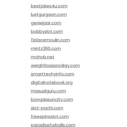
bestjokes4u.com
lustgurgaon.com
geniejaar.com
bobbyslot.com
11placemoulin.com
mintz360.com
mohob.net
weightlossprodigy.com
smarttechyinfo.com
digitalnotebook.org
maxualguru.com
bongdasuncity.com
slot-pachi.com
freespinsslot.com
paradisefurballs.com