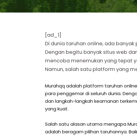
[ad_1]
Di dunia taruhan online, ada banyak 
Dengan begitu banyak situs web dan p
mencoba menemukan yang tepat yan
Namun, salah satu platform yang me
Murahqq adalah platform taruhan onlin
para penggemar di seluruh dunia. Deng
dan langkah-langkah keamanan terkem
yang kuat.
Salah satu alasan utama mengapa Mura
adalah beragam pilihan taruhannya. Ba