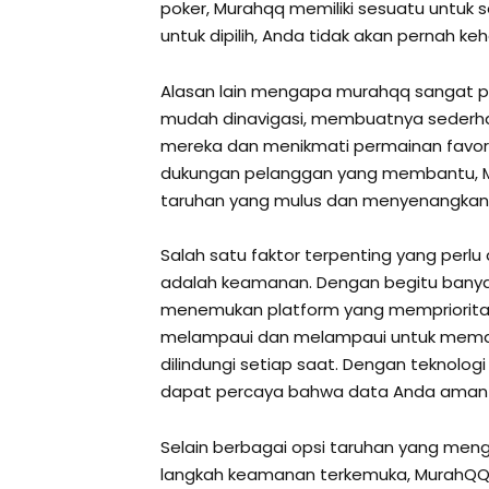
poker, Murahqq memiliki sesuatu untu
untuk dipilih, Anda tidak akan pernah k
Alasan lain mengapa murahqq sangat po
mudah dinavigasi, membuatnya sederh
mereka dan menikmati permainan favorit 
dukungan pelanggan yang membantu, 
taruhan yang mulus dan menyenangkan
Salah satu faktor terpenting yang perlu
adalah keamanan. Dengan begitu banyak 
menemukan platform yang mempriorit
melampaui dan melampaui untuk memas
dilindungi setiap saat. Dengan teknolog
dapat percaya bahwa data Anda aman
Selain berbagai opsi taruhan yang me
langkah keamanan terkemuka, MurahQQ 