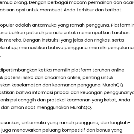
k semua orang. Dengan berbagai macam permainan dan acar
ehabisan opsi untuk membuat Anda terhibur dan terlibat.
puler adalah antarmuka yang ramah pengguna. Platform in
ana bahkan petaruh pemula untuk menempatkan taruhan
mereka. Dengan instruksi yang jelas dan ringkas, serta
Murahqq memastikan bahwa pengguna memiliki pengalama
.
 dipertimbangkan ketika memilih platform taruhan online
potensi risiko dan ancaman online, penting untuk
askan keselamatan dan keamanan pengguna. MurahQQ
tikan bahwa informasi pribadi dan keuangan penggunany
i enkripsi canggih dan protokol keamanan yang ketat, Anda
 dan aman saat menggunakan MurahQQ.
ngesankan, antarmuka yang ramah pengguna, dan langkah-
juga menawarkan peluang kompetitif dan bonus yang