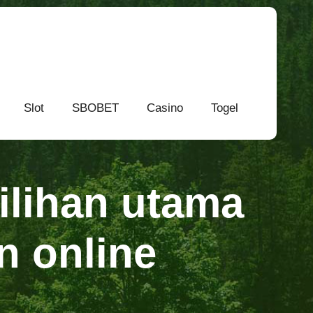
Slot
SBOBET
Casino
Togel
lihan utama
n online