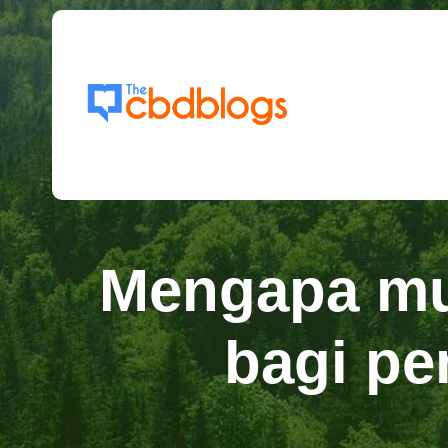
Mengapa mu
bagi pe