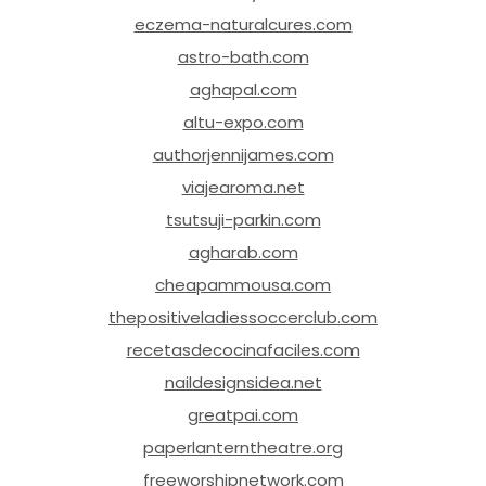
eczema-naturalcures.com
astro-bath.com
aghapal.com
altu-expo.com
authorjennijames.com
viajearoma.net
tsutsuji-parkin.com
agharab.com
cheapammousa.com
thepositiveladiessoccerclub.com
recetasdecocinafaciles.com
naildesignsidea.net
greatpai.com
paperlanterntheatre.org
freeworshipnetwork.com