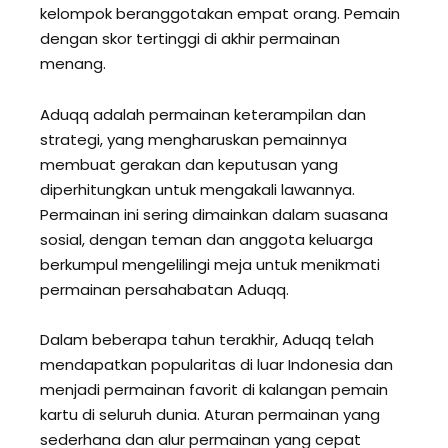
kelompok beranggotakan empat orang. Pemain
dengan skor tertinggi di akhir permainan
menang.
Aduqq adalah permainan keterampilan dan
strategi, yang mengharuskan pemainnya
membuat gerakan dan keputusan yang
diperhitungkan untuk mengakali lawannya.
Permainan ini sering dimainkan dalam suasana
sosial, dengan teman dan anggota keluarga
berkumpul mengelilingi meja untuk menikmati
permainan persahabatan Aduqq.
Dalam beberapa tahun terakhir, Aduqq telah
mendapatkan popularitas di luar Indonesia dan
menjadi permainan favorit di kalangan pemain
kartu di seluruh dunia. Aturan permainan yang
sederhana dan alur permainan yang cepat