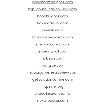
kalyanbazarnights.com
top-online-casino-usa.com
honghuidoor.com
flowingtravel.com
nineniki.com
brandiospecialists.com
medicalcare7.com
adtennaball.com
nabzah.com
mongive.com
matkagameresultsview.com
getsolutionsonline.com
hispinner.org
criticalinsurance.info
nokariposter.com