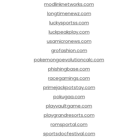
modlinknetworks.com
longtimenewz.com
luckysportss.com
luckpeakplay.com
usamicronews.com
grofashion.com
pokemongoevolutioncalc.com
phishingbase.com
racegamings.com
primejackpotstay.com
pokugaa.com
playvaultgame.com
playgrandresorts.com
romsportal.com
sportsdocfestival.com