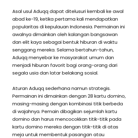
Asal usul Aduqq dapat ditelusuri kembali ke awal
abad ke-19, ketika pertama kali mendapatkan
popularitas di kepulauan Indonesia. Permainan ini
awalnya dimainkan oleh kalangan bangsawan
dan elit kaya sebagai bentuk hiburan di waktu
senggang mereka. Selama bertahun-tahun,
Aduqq menyebar ke masyarakat umum dan
menjadi hiburan favorit bagi orang-orang dari
segala usia dan latar belakang sosial.
Aturan Aduqq sederhana namun strategis.
Permainan ini dimainkan dengan 28 kartu domino,
masing-masing dengan kombinasi titik berbeda
di wajahnya. Pemain dibagikan sejumlah kartu
domino dan harus mencocokkan titik-titik pada
kartu domino mereka dengan titik-titik di atas
meja untuk membentuk pasangan atau