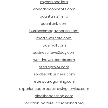
mycarzone.info
vibecasaconcepts.com
quantum24.info
quantenki.com
businessmagazineusa.com
medicwellcare.com
vidsmall.com
businessnews2day.com
worldnewsrecords.com
sterilepro24.com
solidtechbusiness.com
reviewcardgaming.com
experiencedexpertstowingservice.com
blackheadsshop.com
location-voiture-casablanca.org