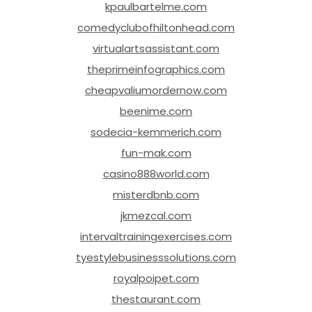
kpaulbartelme.com
comedyclubofhiltonhead.com
virtualartsassistant.com
theprimeinfographics.com
cheapvaliumordernow.com
beenime.com
sodecia-kemmerich.com
fun-mak.com
casino888world.com
misterdbnb.com
jkmezcal.com
intervaltrainingexercises.com
tyestylebusinesssolutions.com
royalpoipet.com
thestaurant.com