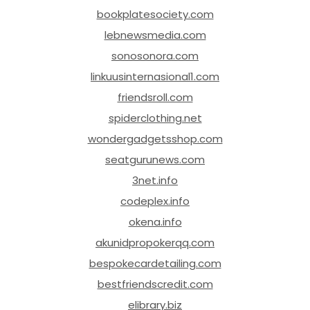
bookplatesociety.com
lebnewsmedia.com
sonosonora.com
linkuusinternasional1.com
friendsroll.com
spiderclothing.net
wondergadgetsshop.com
seatgurunews.com
3net.info
codeplex.info
okena.info
akunidpropokerqq.com
bespokecardetailing.com
bestfriendscredit.com
elibrary.biz