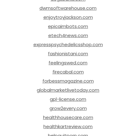
dwmsoftwarehouse.com
enjoytroyjackson.com
epicaimbots.com
etech4news.com
expresspsychedelicsshop.com
fashionistani.com
feelingswed.com
firecabal.com
forbessmagazine.com
globalmarketlivetoday.com
gpl-license.com
grow2every.com
healthhousecare.com
healthkartreview.com
helpquitporn.com