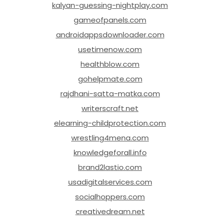
kalyan-guessing-nightplay.com
gameofpanels.com
androidappsdownloader.com
usetimenow.com
healthblow.com
gohelpmate.com
rajdhani-satta-matka.com
writerscraft.net
elearning-childprotection.com
wrestling4mena.com
knowledgeforall.info
brand2lastio.com
usadigitalservices.com
socialhoppers.com
creativedream.net