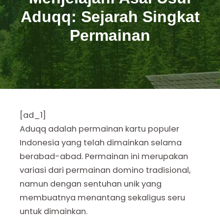
Aduqq: Sejarah Singkat
Permainan
[ad_1]
Aduqq adalah permainan kartu populer
Indonesia yang telah dimainkan selama
berabad-abad. Permainan ini merupakan
variasi dari permainan domino tradisional,
namun dengan sentuhan unik yang
membuatnya menantang sekaligus seru
untuk dimainkan.