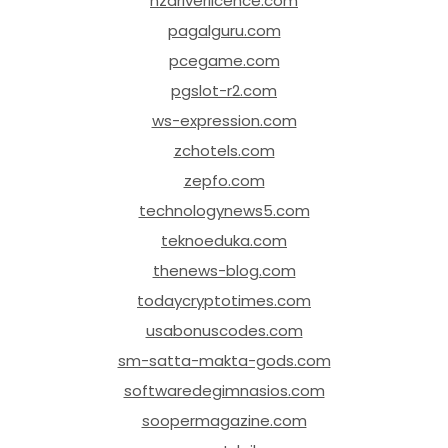
nzdriverlicence.com
pagalguru.com
pcegame.com
pgslot-r2.com
ws-expression.com
zchotels.com
zepfo.com
technologynews5.com
teknoeduka.com
thenews-blog.com
todaycryptotimes.com
usabonuscodes.com
sm-satta-makta-gods.com
softwaredegimnasios.com
soopermagazine.com