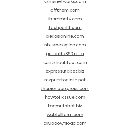
vsmsnetworks.com
offthem.com
ibommatv.com
techporfit.com
bekasionline.com
nbusinessplan.com
greenlife360.com
cantshoutitout.com
expressufabet.biz
mypuertoplata.net
thepioneerxpress.com
howtofixissue.com
teamufabet.biz
webfullform.com
allviddownload.com