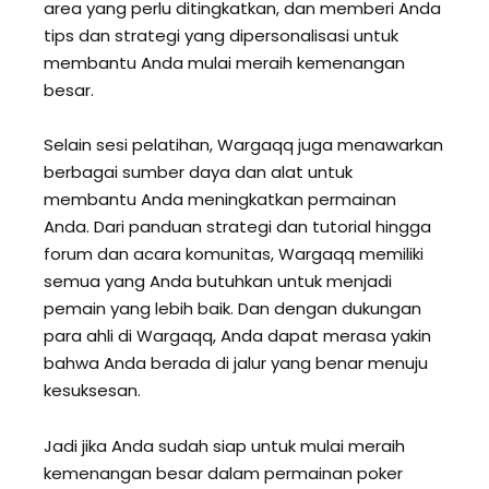
area yang perlu ditingkatkan, dan memberi Anda
tips dan strategi yang dipersonalisasi untuk
membantu Anda mulai meraih kemenangan
besar.
Selain sesi pelatihan, Wargaqq juga menawarkan
berbagai sumber daya dan alat untuk
membantu Anda meningkatkan permainan
Anda. Dari panduan strategi dan tutorial hingga
forum dan acara komunitas, Wargaqq memiliki
semua yang Anda butuhkan untuk menjadi
pemain yang lebih baik. Dan dengan dukungan
para ahli di Wargaqq, Anda dapat merasa yakin
bahwa Anda berada di jalur yang benar menuju
kesuksesan.
Jadi jika Anda sudah siap untuk mulai meraih
kemenangan besar dalam permainan poker