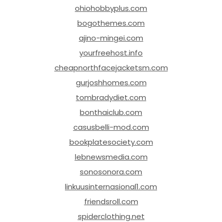
ohiohobbyplus.com
bogothemes.com
ajino-mingei.com
yourfreehost.info
cheapnorthfacejacketsm.com
gurjoshhomes.com
tombradydiet.com
bonthaiclub.com
casusbelli-mod.com
bookplatesociety.com
lebnewsmedia.com
sonosonora.com
linkuusinternasional1.com
friendsroll.com
spiderclothing.net