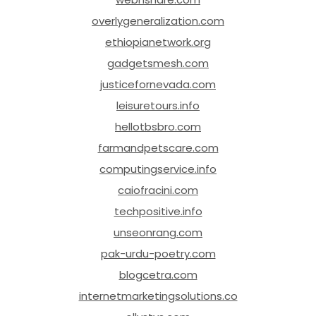
overlygeneralization.com
ethiopianetwork.org
gadgetsmesh.com
justicefornevada.com
leisuretours.info
hellotbsbro.com
farmandpetscare.com
computingservice.info
caiofracini.com
techpositive.info
unseonrang.com
pak-urdu-poetry.com
blogcetra.com
internetmarketingsolutions.co