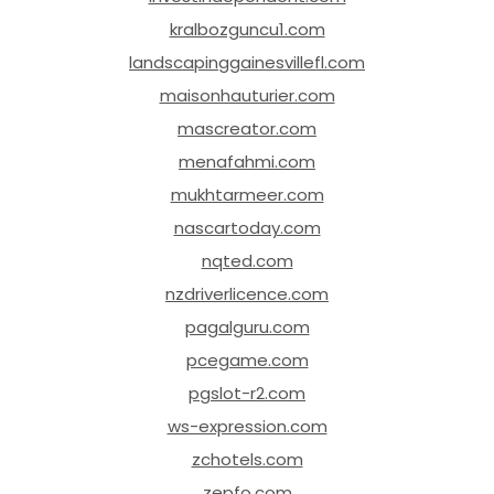
kralbozguncu1.com
landscapinggainesvillefl.com
maisonhauturier.com
mascreator.com
menafahmi.com
mukhtarmeer.com
nascartoday.com
nqted.com
nzdriverlicence.com
pagalguru.com
pcegame.com
pgslot-r2.com
ws-expression.com
zchotels.com
zepfo.com