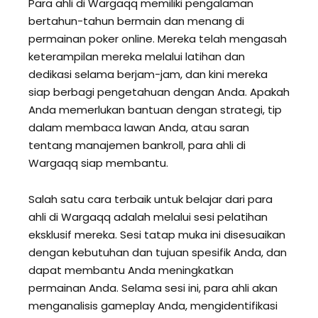
Para ahli di Wargaqq memiliki pengalaman
bertahun-tahun bermain dan menang di
permainan poker online. Mereka telah mengasah
keterampilan mereka melalui latihan dan
dedikasi selama berjam-jam, dan kini mereka
siap berbagi pengetahuan dengan Anda. Apakah
Anda memerlukan bantuan dengan strategi, tip
dalam membaca lawan Anda, atau saran
tentang manajemen bankroll, para ahli di
Wargaqq siap membantu.
Salah satu cara terbaik untuk belajar dari para
ahli di Wargaqq adalah melalui sesi pelatihan
eksklusif mereka. Sesi tatap muka ini disesuaikan
dengan kebutuhan dan tujuan spesifik Anda, dan
dapat membantu Anda meningkatkan
permainan Anda. Selama sesi ini, para ahli akan
menganalisis gameplay Anda, mengidentifikasi